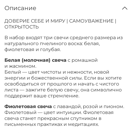
Описание
ДОВЕРИЕ СЕБЕ И МИРУ | САМОУВАЖЕНИЕ |
ОТКРЫТОСТЬ
В набор входят три свечи среднего размера из
натурального пчелиного воска: белая,
фиолетовая и голубая.
Белая (молочная) свеча
с ромашкой
и жасмином.
Белый — цвет чистоты и нежности, новой
энергии и божественной силы. Если вы хотите
освободиться от прошлого и начать с чистого
листа — зажгите белую свечу, она символично
поддержит ваше стремление.
Фиолетовая свеча
с лавандой, розой и пионом.
Фиолетовый — цвет интуиции. Фиолетовая
свеча станет прекрасным спутником в
письменных практиках и медитациях.