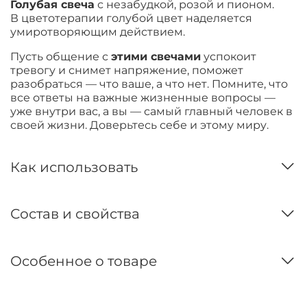
Голубая свеча
с незабудкой, розой и пионом.
В цветотерапии голубой цвет наделяется
умиротворяющим действием.
Пусть общение с
этими свечами
успокоит
тревогу и снимет напряжение, поможет
разобраться — что ваше, а что нет. Помните, что
все ответы на важные жизненные вопросы —
уже внутри вас, а вы — самый главный человек в
своей жизни. Доверьтесь себе и этому миру.
Как использовать
Состав и свойства
Особенное о товаре