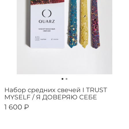
Набор средних свечей I TRUST
MYSELF / Я ДОВЕРЯЮ СЕБЕ
1 600 ₽