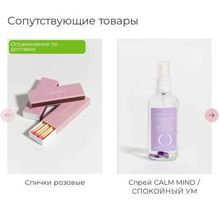
Сопутствующие товары
Ограничения по
доставке
Спички розовые
Спрей CALM MIND /
СПОКОЙНЫЙ УМ