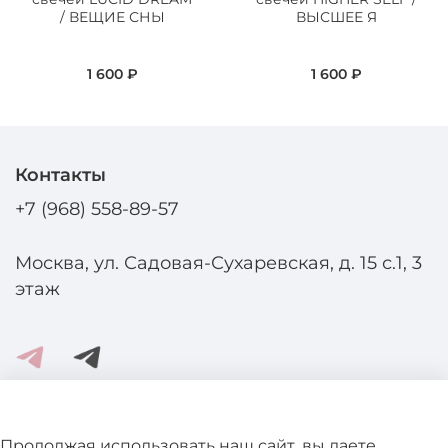
/ ВЕЩИЕ СНЫ
ВЫСШЕЕ Я
1 600 ₽
1 600 ₽
Контакты
+7 (968) 558-89-57
Москва, ул. Садовая-Сухаревская, д. 15 с.1, 3
этаж
Помощь и информация
Продолжая использовать наш сайт, вы даете