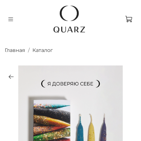
Главная
Каталог