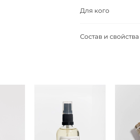
Для кого
Состав и свойства