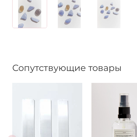
Сопутствующие товары