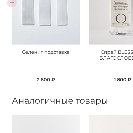
Селенит подставка
Спрей BLESS
БЛАГОСЛОВ
2 600 ₽
1 800 ₽
Аналогичные товары