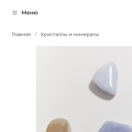
Меню
Главная
Кристаллы и минералы