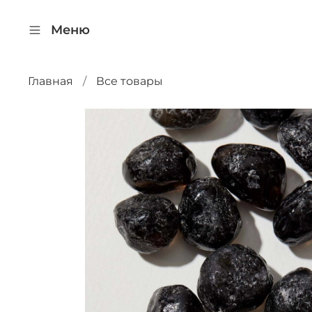
Меню
Главная
Все товары