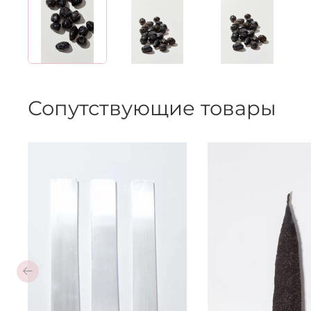
Сопутствующие товары