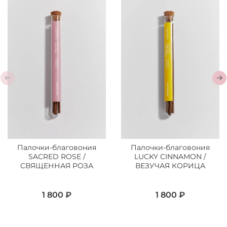
Палочки-благовония
Палочки-благовония
SACRED ROSE /
LUCKY CINNAMON /
СВЯЩЕННАЯ РОЗА
ВЕЗУЧАЯ КОРИЦА
1 800 ₽
1 800 ₽