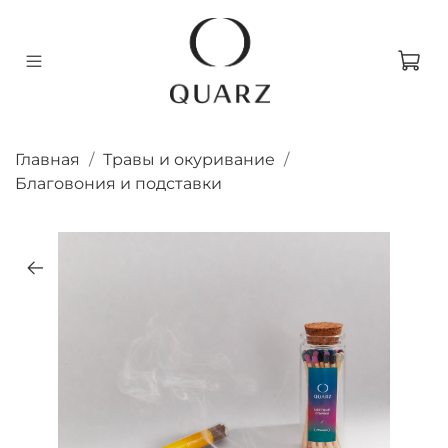
Главная
Травы и окуривание
Благовония и подставки