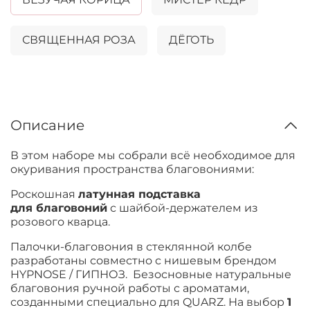
СВЯЩЕННАЯ РОЗА
ДЁГОТЬ
Описание
В этом наборе мы собрали всё необходимое для
окуривания пространства благовониями:
Роскошная
латунная подставка
для благовоний
с шайбой-держателем из
розового кварца.
Палочки-благовония в стеклянной колбе
разработаны совместно с нишевым брендом
HYPNOSE / ГИПНОЗ. Безосновные натуральные
благовония ручной работы с ароматами,
созданными специально для QUARZ. На выбор
1