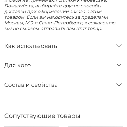
и Озон не принимают спички к перевозке.
Пожалуйста, выбирайте другие способы
доставки при оформлении заказа с этим
товаром. Если вы находитесь за пределами
Москвы, МО и Санкт-Петербурга, к сожалению,
мы не сможем отправить вам этот товар.
Как использовать
Для кого
Состав и свойства
Сопутствующие товары