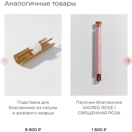
Аналогичные товары
Подставка для
Палочки-благовония
благовоний из латуни
SACRED ROSE /
и розового кварца
СВЯЩЕННАЯ РОЗА
8 800 ₽
1 800 ₽