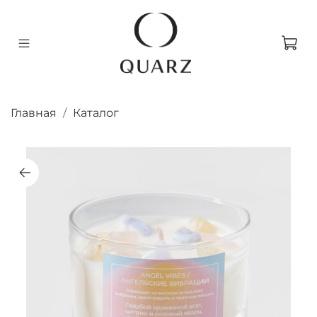
Главная
Каталог