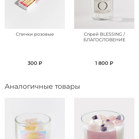
Спички розовые
Спрей BLESSING /
БЛАГОСЛОВЕНИЕ
300 ₽
1 800 ₽
Аналогичные товары