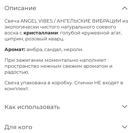
Описание
Свеча ANGEL VIBES / АНГЕЛЬСКИЕ ВИБРАЦИИ из
экологически чистого натурального соевого
воска с
кристаллами
: голубой кружевной агат,
цитрин, розовый кварц.
Аромат:
амбра, сандал, нероли.
При зажигании моментально наполняет
пространство нежным свежим ароматом и
радостью.
Свеча упакована в коробку. Спички НЕ входят в
комплект.
Как использовать
Для кого