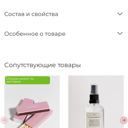
Состав и свойства
Особенное о товаре
Сопутствующие товары
Ограничения по
доставке