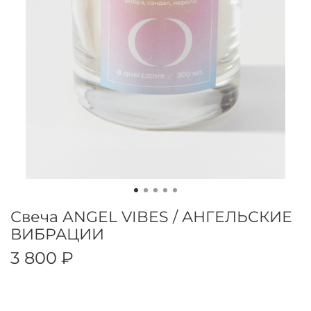
Свеча ANGEL VIBES / АНГЕЛЬСКИЕ
ВИБРАЦИИ
3 800 ₽