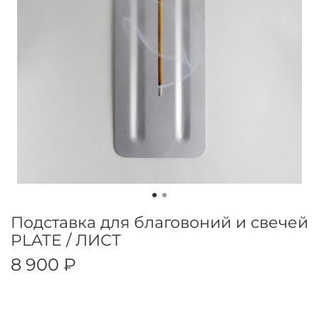
Подставка для благовоний и свечей
PLATE / ЛИСТ
8 900 ₽