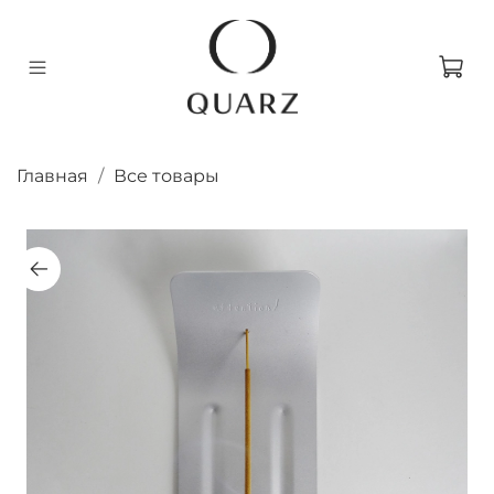
Главная
Все товары