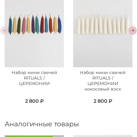
Набор мини свечей
Набор мини-свечей
RITUALS /
RITUALS /
ЦЕРЕМОНИИ
ЦЕРЕМОНИИ
кокосовый воск
2 800 ₽
2 800 ₽
Аналогичные товары