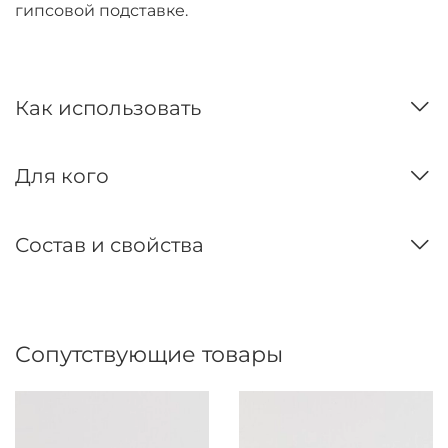
гипсовой подставке.
Как использовать
Для кого
Состав и свойства
Сопутствующие товары