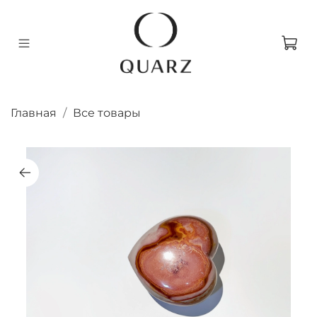
Главная
Все товары