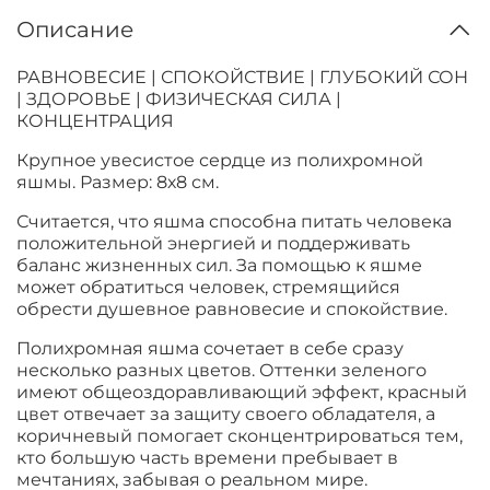
Описание
РАВНОВЕСИЕ | СПОКОЙСТВИЕ | ГЛУБОКИЙ СОН
| ЗДОРОВЬЕ | ФИЗИЧЕСКАЯ СИЛА |
КОНЦЕНТРАЦИЯ
Крупное увесистое сердце из полихромной
яшмы. Размер: 8х8 см.
Считается, что яшма способна питать человека
положительной энергией и поддерживать
баланс жизненных сил. За помощью к яшме
может обратиться человек, стремящийся
обрести душевное равновесие и спокойствие.
Полихромная яшма сочетает в себе сразу
несколько разных цветов. Оттенки зеленого
имеют общеоздоравливающий эффект, красный
цвет отвечает за защиту своего обладателя, а
коричневый помогает сконцентрироваться тем,
кто большую часть времени пребывает в
мечтаниях, забывая о реальном мире.