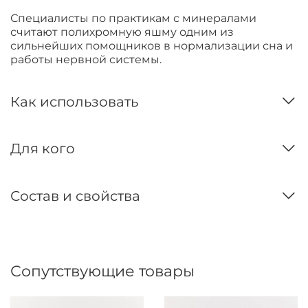
Специалисты по практикам с минералами
считают полихромную яшму одним из
сильнейших помощников в нормализации сна и
работы нервной системы.
Как использовать
Для кого
Состав и свойства
Сопутствующие товары