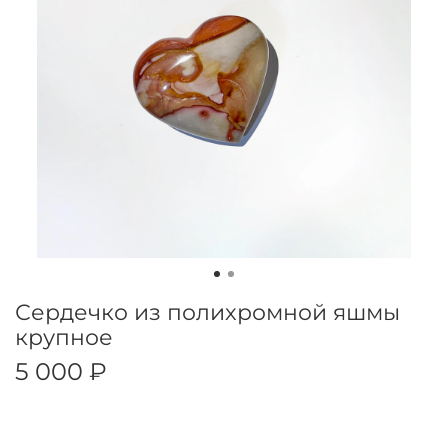
Сердечко из полихромной яшмы
крупное
5 000 ₽