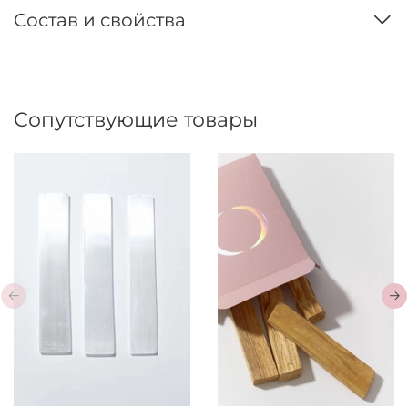
Состав и свойства
Сопутствующие товары