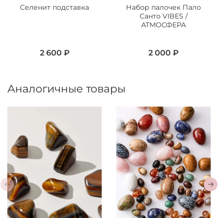
Селенит подставка
Набор палочек Пало
Санто VIBES /
АТМОСФЕРА
2 600 ₽
2 000 ₽
Аналогичные товары