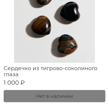
Сердечко из тигрово-соколиного
глаза
1 000 ₽
Нет в наличии