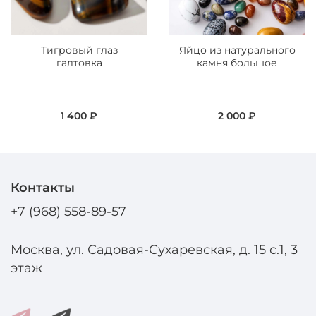
Тигровый глаз
Яйцо из натурального
галтовка
камня большое
1 400 ₽
2 000 ₽
Контакты
+7 (968) 558-89-57
Москва, ул. Садовая-Сухаревская, д. 15 с.1, 3
этаж