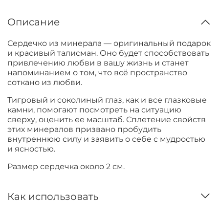
Описание
Сердечко из минерала — оригинальный подарок
и красивый талисман. Оно будет способствовать
привлечению любви в вашу жизнь и станет
напоминанием о том, что всё пространство
соткано из любви.
Тигровый и соколиный глаз, как и все глазковые
камни, помогают посмотреть на ситуацию
сверху, оценить ее масштаб. Сплетение свойств
этих минералов призвано пробудить
внутреннюю силу и заявить о себе с мудростью
и ясностью.
Размер сердечка около 2 см.
Как использовать