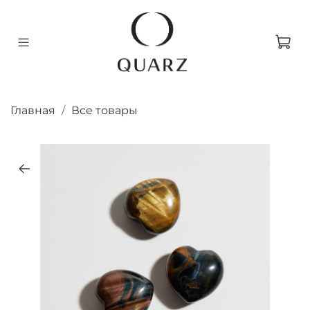
Главная
Все товары