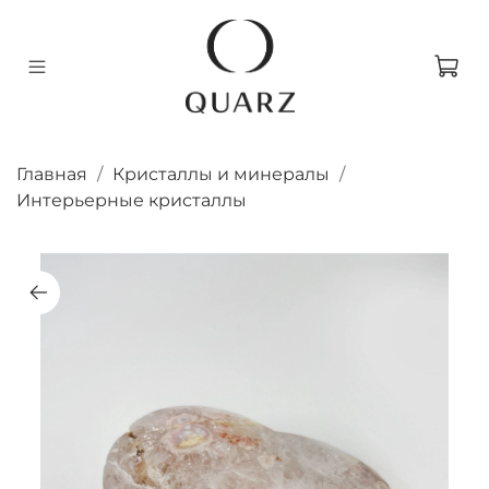
Главная
Кристаллы и минералы
Интерьерные кристаллы