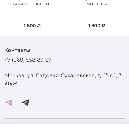
БЛАГОСЛОВЕНИЕ
ЧИСТОТА
1 800 ₽
1 800 ₽
Контакты
+7 (968) 558-89-57
Москва, ул. Садовая-Сухаревская, д. 15 с.1, 3
этаж
Помощь и информация