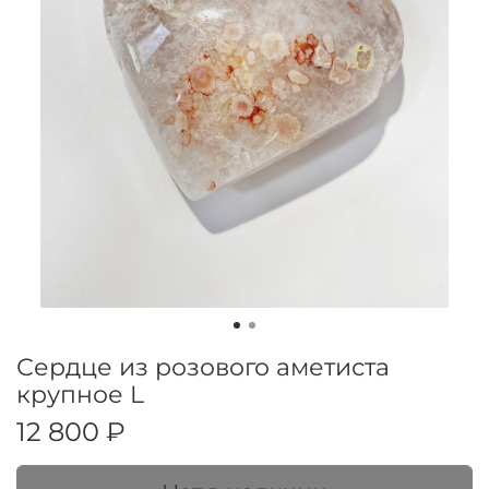
Сердце из розового аметиста
крупное L
12 800 ₽