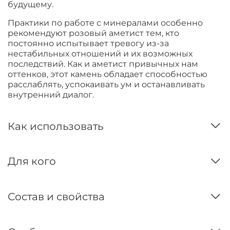
будущему.
Практики по работе с минералами особенно
рекомендуют розовый аметист тем, кто
постоянно испытывает тревогу из-за
нестабильных отношений и их возможных
последствий. Как и аметист привычных нам
оттенков, этот к
амень обладает способностью
расслаблять, успокаивать ум и останавливать
внутренний диалог.
Как использовать
Для кого
Состав и свойства