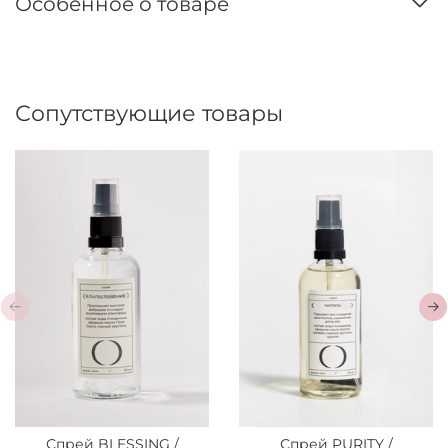
Особенное о товаре
Сопутствующие товары
Спрей BLESSING /
Спрей PURITY /