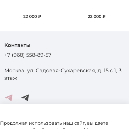
22 000 ₽
22 000 ₽
Контакты
+7 (968) 558-89-57
Москва, ул. Садовая-Сухаревская, д. 15 с.1, 3
этаж
Помощь и информация
Продолжая использовать наш сайт, вы даете