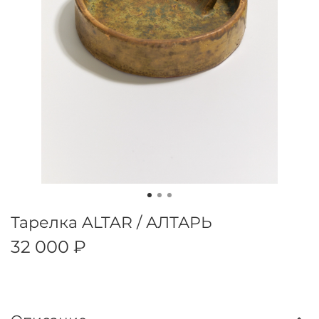
Тарелка ALTAR / АЛТАРЬ
32 000 ₽