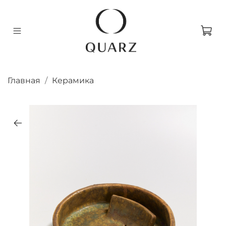
Главная
Керамика