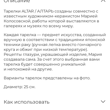
Описание
Тарелки ALTAR / АЛТАРЬ созданы совместно с
известным художником-керамистом Марией
Колосовской, работы которой выставляются в
галереях и музеях по всему миру.
Каждая тарелка — предмет искусства, созданный
вручную в соответствии с традициями японской
техники раку (ручная лепка вместо гончарного
круга и обжиг при низкой температуре).
Рецепты глазури, украшающей изделие, Мария
создавала сама. За счет этого выбранная вами
тарелка будет совершенно уникальной
и непохожей на другие.
Варианты тарелок представлены на фото.
Диаметр: 25 см.
Как использовать