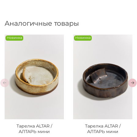
Аналогичные товары
Новинка
Новинка
Тарелка ALTAR /
Тарелка ALTAR /
АЛТАРЬ мини
АЛТАРЬ мини