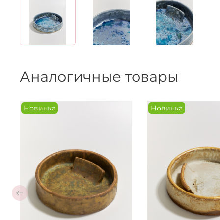
Аналогичные товары
Новинка
Новинка