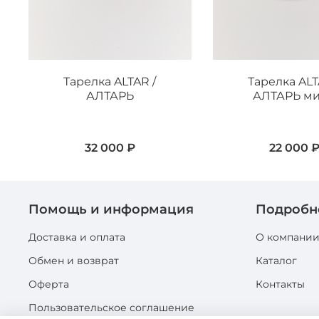
Тарелка ALTAR /
Тарелка ALT
АЛТАРЬ
АЛТАРЬ м
32 000 ₽
22 000 
Помощь и информация
Подробн
Доставка и оплата
О компани
Обмен и возврат
Каталог
Оферта
Контакты
Пользовательское соглашение