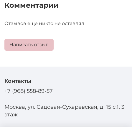
Комментарии
Отзывов еще никто не оставлял
Написать отзыв
Контакты
+7 (968) 558-89-57
Москва, ул. Садовая-Сухаревская, д. 15 с.1, 3
этаж