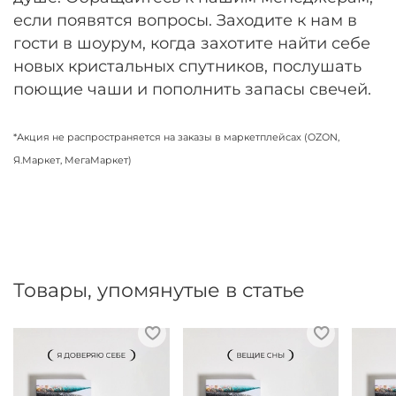
если появятся вопросы. Заходите к нам в
гости в шоурум, когда захотите найти себе
новых кристальных спутников, послушать
поющие чаши и пополнить запасы свечей.
*Акция не распространяется на заказы в маркетплейсах (OZON,
Я.Маркет, МегаМаркет)
Товары, упомянутые в статье