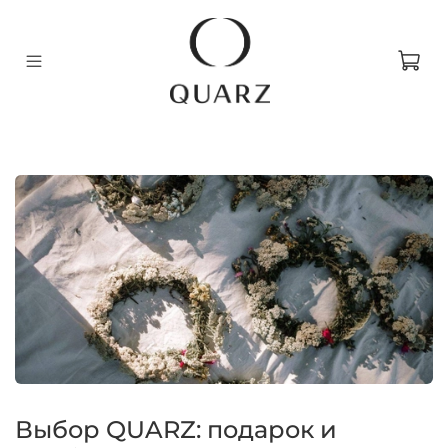
Выбор QUARZ: подарок и