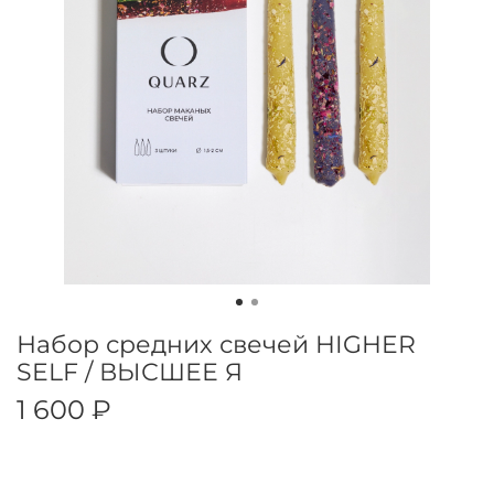
Набор средних свечей HIGHER
SELF / ВЫСШЕЕ Я
1 600 ₽