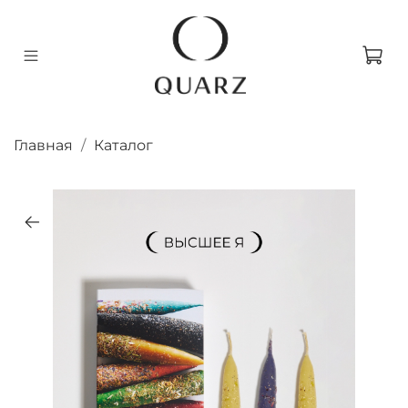
Главная
Каталог