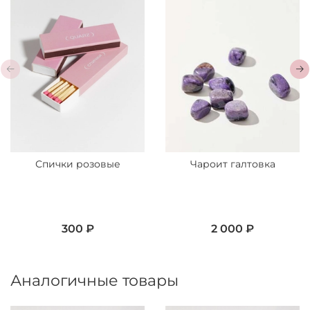
Спички розовые
Чароит галтовка
300 ₽
2 000 ₽
Аналогичные товары