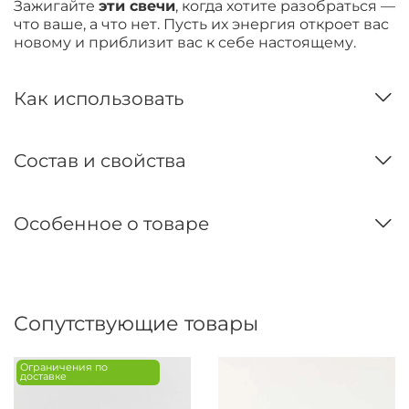
Зажигайте
эти свечи
, когда хотите разобраться —
что ваше, а что нет. Пусть их энергия откроет вас
новому и приблизит вас к себе настоящему.
Как использовать
Состав и свойства
Особенное о товаре
Сопутствующие товары
Ограничения по
доставке