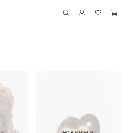
ии
Нет в наличии