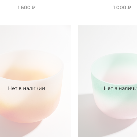
1 600 ₽
1 000 ₽
Нет в наличии
Нет в налич