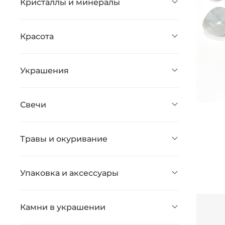
Кристаллы и минералы
Красота
Украшения
Свечи
Травы и окуривание
Упаковка и аксессуары
Камни в украшении