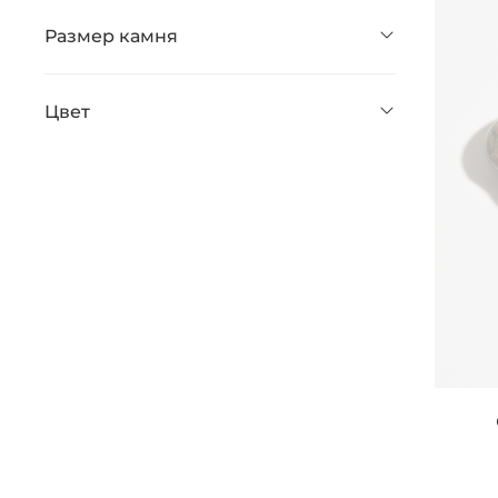
Размер камня
Цвет