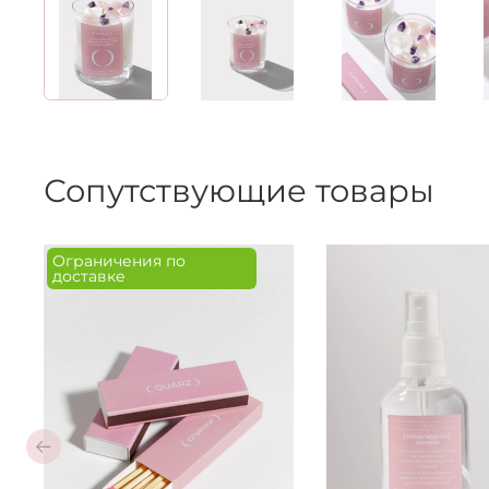
Сопутствующие товары
Ограничения по
доставке