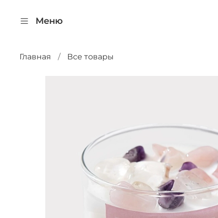
Меню
Главная
Все товары