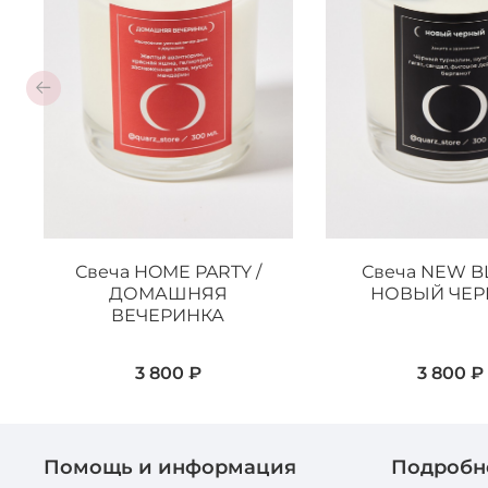
Свеча HOME PARTY /
Свеча NEW BL
ДОМАШНЯЯ
НОВЫЙ ЧЕ
ВЕЧЕРИНКА
3 800 ₽
3 800 ₽
Помощь и информация
Подробн