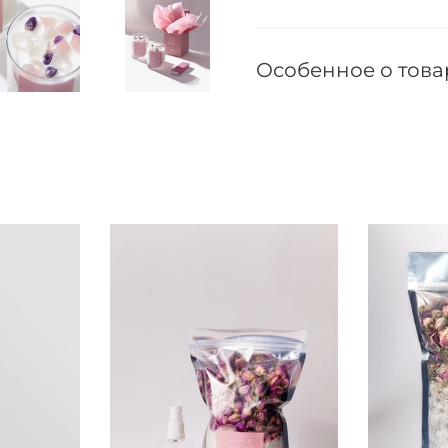
Особенное о това