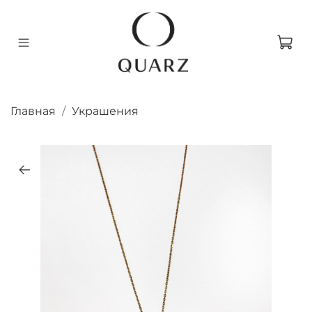
Главная
Украшения