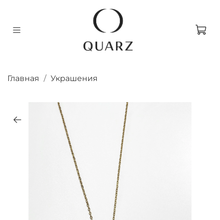
Главная
Украшения