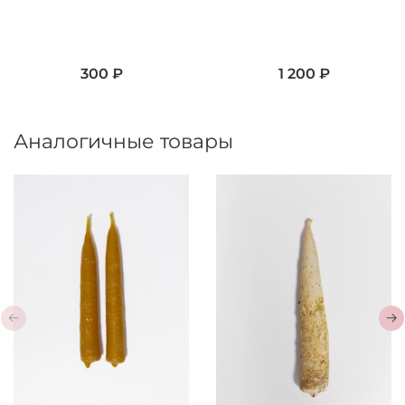
300 ₽
1 200 ₽
Аналогичные товары