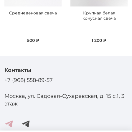
Средневековая свеча
Крупная белая
конусная свеча
500 ₽
1 200 ₽
Контакты
+7 (968) 558-89-57
Москва, ул. Садовая-Сухаревская, д. 15 с.1, 3
этаж