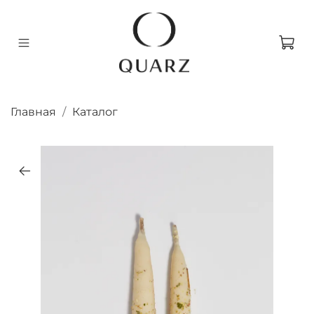
Главная
Каталог