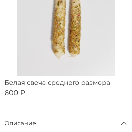
Белая свеча среднего размера
600 ₽
Описание