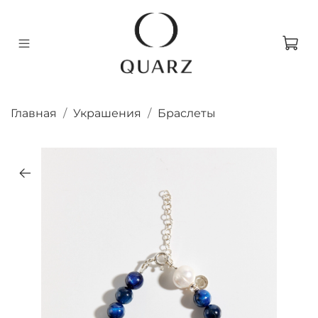
Главная
Украшения
Браслеты