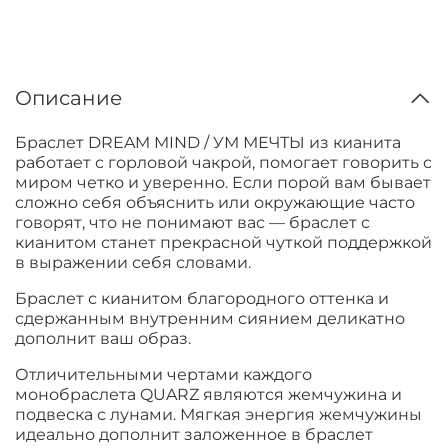
Описание
Браслет DREAM MIND / УМ МЕЧТЫ из кианита
работает с горловой чакрой, помогает говорить с
миром четко и уверенно. Если порой вам бывает
сложно себя объяснить или окружающие часто
говорят, что не понимают вас — браслет с
кианитом станет прекрасной чуткой поддержкой
в выражении себя словами.
Браслет с кианитом благородного оттенка и
сдержанным внутренним сиянием деликатно
дополнит ваш образ.
Отличительными чертами каждого
монобраслета QUARZ являются жемчужина и
подвеска с лунами. Мягкая энергия жемчужины
идеально дополнит заложенное в браслет