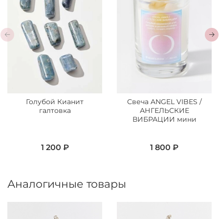
Голубой Кианит
Свеча ANGEL VIBES /
галтовка
АНГЕЛЬСКИЕ
ВИБРАЦИИ мини
1 200 ₽
1 800 ₽
Аналогичные товары