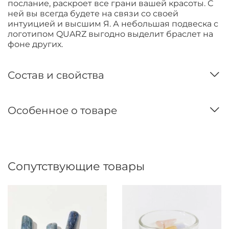
послание, раскроет все грани вашей красоты. С
ней вы всегда будете на связи со своей
интуицией и высшим Я. А небольшая подвеска с
логотипом QUARZ выгодно выделит браслет на
фоне других.
Состав и свойства
Особенное о товаре
Сопутствующие товары