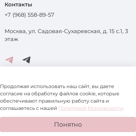
Контакты
+7 (968) 558-89-57
Москва, ул. Садовая-Сухаревская, д. 15 с.1, 3
этаж
Помощь и информация
Продолжая использовать наш сайт, вы даете
согласие на обработку файлов cookie, которые
обеспечивают правильную работу сайта и
Подробнее о магазине
соглашаетесь с нашей
Политикой безопасности
Понятно
В корзину