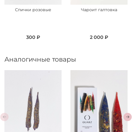
Спички розовые
Чароит галтовка
300 ₽
2 000 ₽
Аналогичные товары