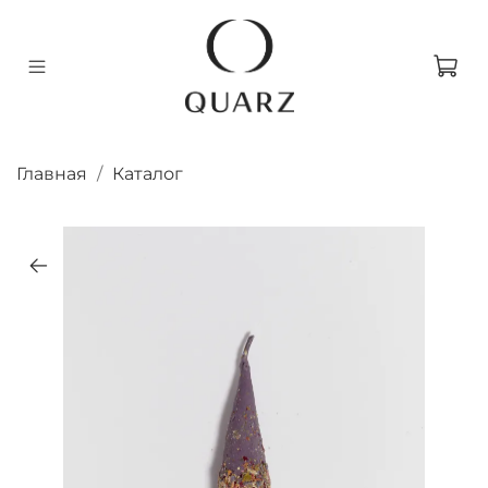
Главная
Каталог