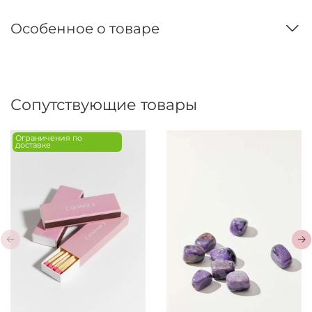
Особенное о товаре
Сопутствующие товары
Ограничения по
доставке