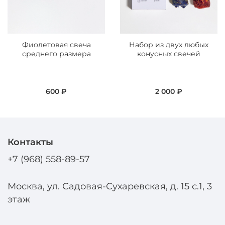
Фиолетовая свеча
Набор из двух любых
среднего размера
конусных свечей
600 ₽
2 000 ₽
Контакты
+7 (968) 558-89-57
Москва, ул. Садовая-Сухаревская, д. 15 с.1, 3
этаж