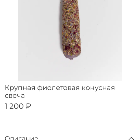
Крупная фиолетовая конусная
свеча
1 200 ₽
Описание