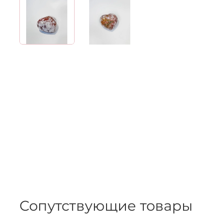
Сопутствующие товары