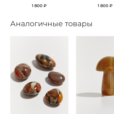
1 800 ₽
1 800 ₽
Аналогичные товары