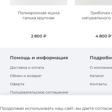
Полихромная яшма
Грибочек 
галька крупная
натурального
2 800 ₽
4 800 ₽
Помощь и информация
Подробн
Доставка и оплата
О компани
Обмен и возврат
Каталог
Оферта
Контакты
Пользовательское соглашение
Политика конфиденциальности
Продолжая использовать наш сайт, вы даете соглас