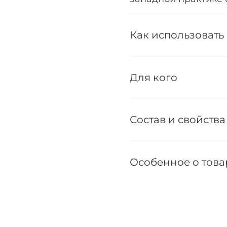
Как использовать
Для кого
Состав и свойства
Особенное о това