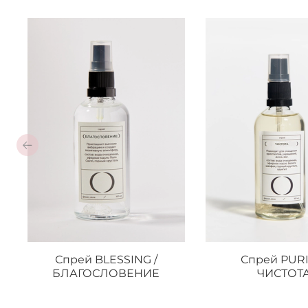
Спрей BLESSING /
Спрей PURI
БЛАГОСЛОВЕНИЕ
ЧИСТОТ