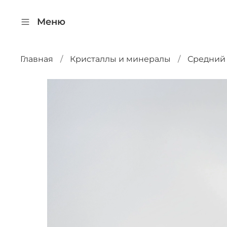
Меню
Главная
Кристаллы и минералы
Средний