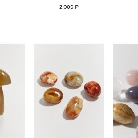
2 000 ₽