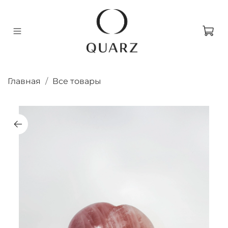
Главная
Все товары