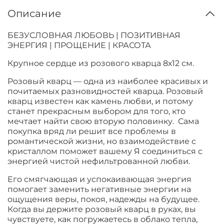
Описание
БЕЗУСЛОВНАЯ ЛЮБОВЬ | ПОЗИТИВНАЯ
ЭНЕРГИЯ | ПРОЩЕНИЕ | КРАСОТА
Крупное сердце из розового кварца 8х12 см.
Розовый кварц — одна из наиболее красивых и
почитаемых разновидностей кварца. Розовый
кварц известен как камень любви, и потому
станет прекрасным выбором для того, кто
мечтает найти свою вторую половинку. Сама
покупка вряд ли решит все проблемы в
романтической жизни, но взаимодействие с
кристаллом поможет вашему Я соединиться с
энергией чистой нефильтрованной любви.
Его смягчающая и успокаивающая энергия
помогает заменить негативные энергии на
ощущения веры, покоя, надежды на будущее.
Когда вы держите розовый кварц в руках, вы
чувствуете, как погружаетесь в облако тепла,