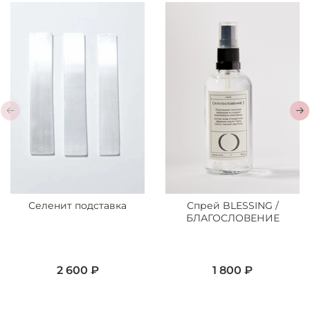
Селенит подставка
Спрей BLESSING /
БЛАГОСЛОВЕНИЕ
2 600 ₽
1 800 ₽