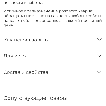
нежности и заботы.
Истинное предназначение розового кварца:
обращать внимание на важность любви к себе и
наполнять благодарностью за каждый прожитый
день.
Как использовать
Для кого
Состав и свойства
Сопутствующие товары