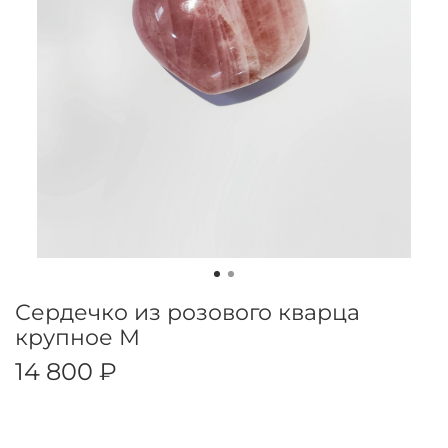
Сердечко из розового кварца
крупное M
14 800 ₽