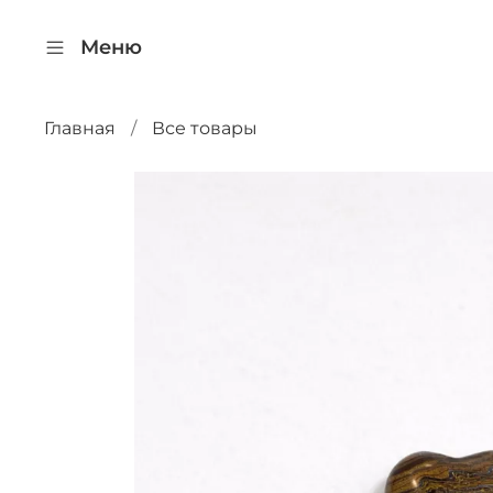
Меню
Главная
Все товары