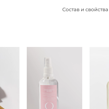
Состав и свойства