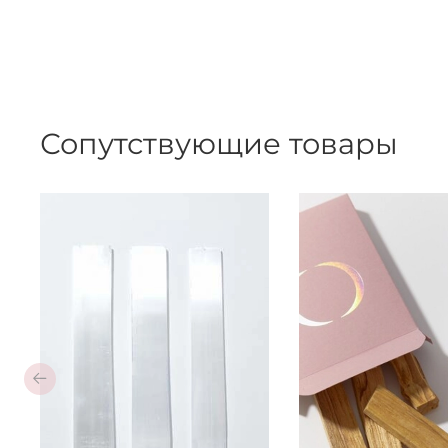
Сопутствующие товары