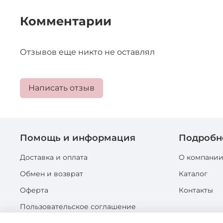
Комментарии
Отзывов еще никто не оставлял
Написать отзыв
Помощь и информация
Подробн
Доставка и оплата
О компани
Обмен и возврат
Каталог
Оферта
Контакты
Пользовательское соглашение