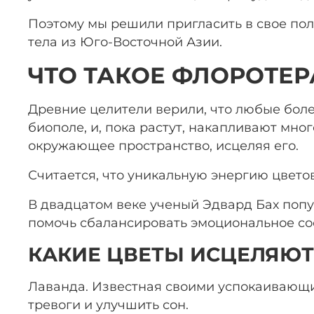
Поэтому мы решили пригласить в свое пол
тела из Юго-Восточной Азии.
ЧТО ТАКОЕ ФЛОРОТЕ
Древние целители верили, что любые боле
биополе, и, пока растут, накапливают мног
окружающее пространство, исцеляя его.
Считается, что уникальную энергию цветов
В двадцатом веке ученый Эдвард Бах попу
помочь сбалансировать эмоциональное со
КАКИЕ ЦВЕТЫ ИСЦЕЛЯЮТ
Лаванда. Известная своими успокаивающим
тревоги и улучшить сон.