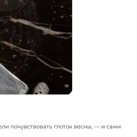
ли почувствовать глоток весны, — и сами