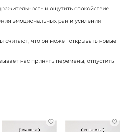
ражительность и ощутить спокойствие.
ления эмоциональных ран и усиления
 считают, что он может открывать новые
ывает нас принять перемены, отпустить