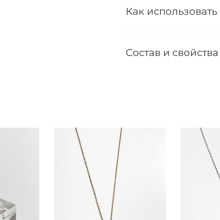
Как использовать
Состав и свойства