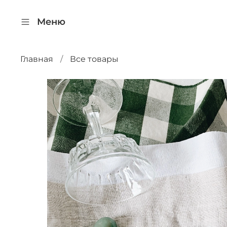
Меню
Главная
Все товары