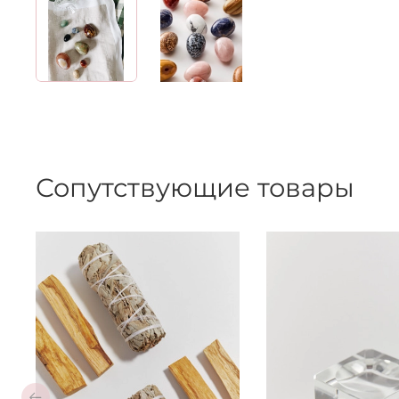
Сопутствующие товары