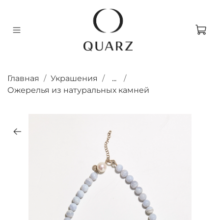
Главная
Украшения
...
Ожерелья из натуральных камней