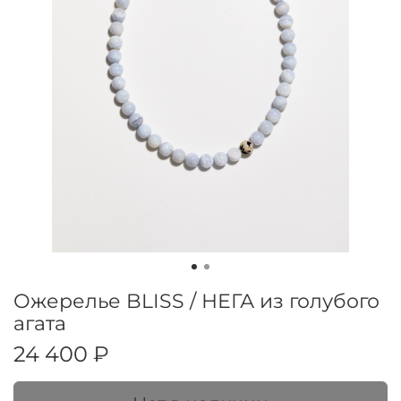
Ожерелье BLISS / НЕГА из голубого
агата
24 400 ₽