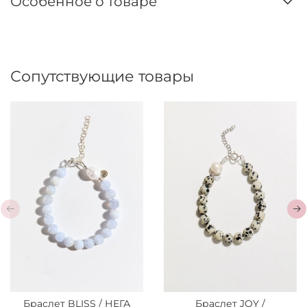
Особенное о товаре
Сопутствующие товары
Браслет BLISS / НЕГА
Браслет JOY /