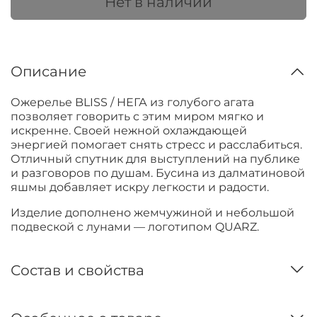
Нет в наличии
Описание
Ожерелье BLISS / НЕГА из голубого агата
позволяет говорить с этим миром мягко и
искренне. Своей нежной охлаждающей
энергией помогает снять стресс и расслабиться.
Отличный спутник для выступлений на публике
и разговоров по душам. Бусина из далматиновой
яшмы добавляет искру легкости и радости.
Изделие дополнено жемчужиной и небольшой
подвеской с лунами — логотипом QUARZ.
Состав и свойства