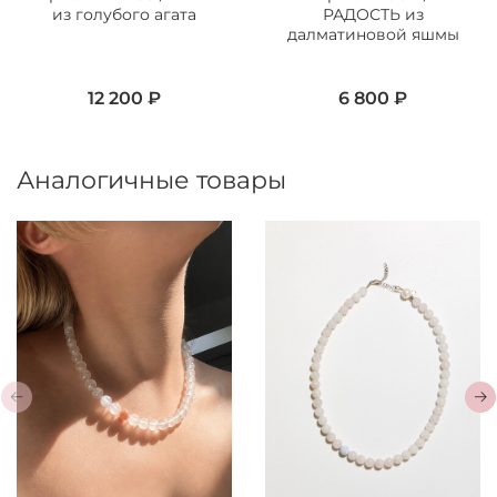
из голубого агата
РАДОСТЬ из
далматиновой яшмы
12 200 ₽
6 800 ₽
Аналогичные товары