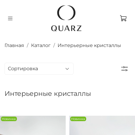
Главная
Каталог
Интерьерные кристаллы
Интерьерные кристаллы
Новинка
Новинка