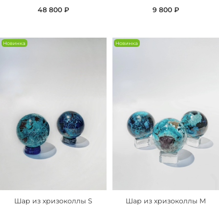
48 800 ₽
9 800 ₽
Новинка
Новинка
Шар из хризоколлы S
Шар из хризоколлы M